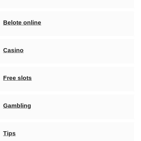
Belote online
Casino
Free slots
Gambling
Tips